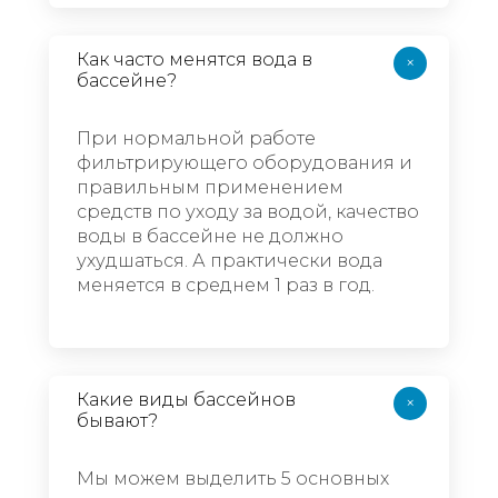
Как часто менятся вода в
+
бассейне?
При нормальной работе
фильтрирующего оборудования и
правильным применением
средств по уходу за водой, качество
воды в бассейне не должно
ухудшаться. А практически вода
меняется в среднем 1 раз в год.
Какие виды бассейнов
+
бывают?
Мы можем выделить 5 основных