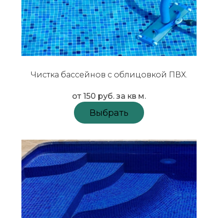
Чистка бассейнов с облицовкой ПВХ.
от 150 руб. за кв м.
Выбрать