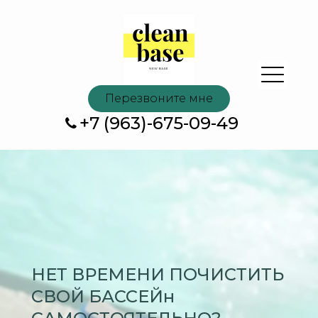
Перезвоните мне
+7 (963)-675-09-49
Н
ЕТ ВРЕМЕНИ ПОЧИСТИТЬ
СВОЙ БАССЕЙ
н