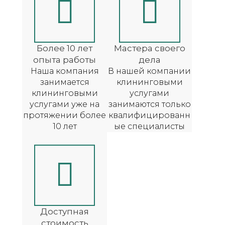
Более 10 лет
Мастера своего
опыта работы
дела
Наша компания
В нашей компании
занимается
клининговыми
клининговыми
услугами
услугами уже на
занимаются только
протяжении более
квалифицированн
10 лет
ые специалисты
Доступная
стоимость