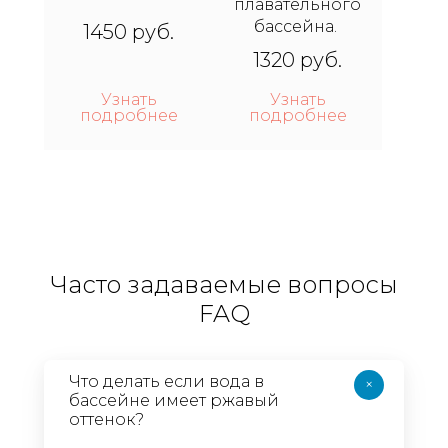
плавательного
бассейна.
1450 руб.
1320 руб.
Узнать
Узнать
подробнее
подробнее
Часто задаваемые вопросы
FAQ
Что делать если вода в
+
бассейне имеет ржавый
оттенок?