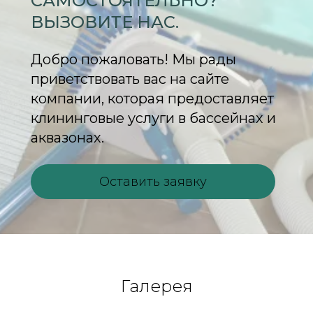
САМОСТОЯТЕЛЬНО?
В
ЫЗОВИТЕ НАС.
Добро пожаловать! Мы рады
приветствовать вас на сайте
компании, которая предоставляет
клининговые услуги в бассейнах и
аквазонах.
Оставить заявку
Галерея