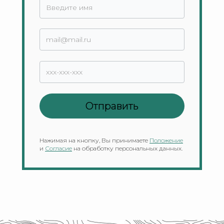
Нажимая на кнопку, Вы принимаете
Положение
и
Согласие
на обработку персональных данных.