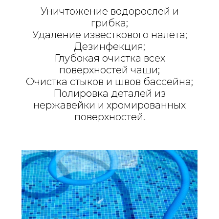
Уничтожение водорослей и
грибка;
Удаление известкового налёта;
Дезинфекция;
Глубокая очистка всех
поверхностей чаши;
Очистка стыков и швов бассейна;
Полировка деталей из
нержавейки и хромированных
поверхностей.