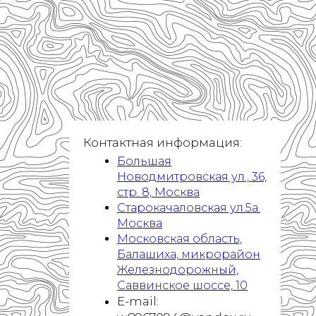
Контактная информация:
Большая
Новодмитровская ул., 36,
стр. 8, Москва
Старокачаловская ул.5а.
Москва
Московская область,
Балашиха, микрорайон
Железнодорожный,
Саввинское шоссе, 10
E-mail: