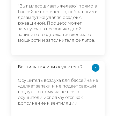
"Выпылесошивать железо" прямо в
бассейне постепенно, небольшими
дозам тут же удаляя осадок с
ржавщиной. Процесс может
затянутся на несколько дней,
зависит от содержания железа, от
мощности и заполнителя фильтра.
Вентиляция или осушитель?
+
Осушитель воздуха для бассейна не
удаляет запахи и не подает свежый
воздух. Поэтому чаще всего
осушители используются как
дополнение к вентиляции.