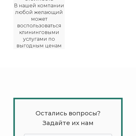
В нашей компании
любой желающий
может
воспользоваться
клининговыми
услугами по
выгодным ценам
Остались вопросы?
Задайте их нам