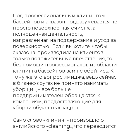
Под профессиональным клинингом
бассейнов и аквазон подразумевается не
просто поверхностная очистка, а
полноценная деятельность,
направленная на поддержание и уход за
поверхностью . Если вы хотите, чтобы
аквазона производила на клиентов
только положительные впечатления, то
без помощи профессионалов из области
клининга бассейнов вам не обойтись. К
тому же, это вопрос имиджа, ведь сейчас
в бизнес-кругах не принято нанимать
уборщиц – все больше
предпринимателей обращаются к
компаниям, предоставляющие для
уборки обученных кадров.
Само слово «клининг» произошло от
английского «cleaning», что переводится