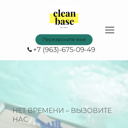
Перезвоните мне
+7 (963)-675-09-49
НЕТ ВРЕМЕНИ – ВЫЗОВИТЕ
НАС