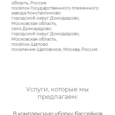
область, Россия
посёлок Государственного племенного
завода Константиново
городской округ Домодедово,
Московская область,
село Домодедово
городской округ Домодедово,
Московская область,
посёлок Щапово
поселение Щаповское, Москва, Россия
Услуги, которые мы
предлагаем:
В комплексную уборку бассейнов