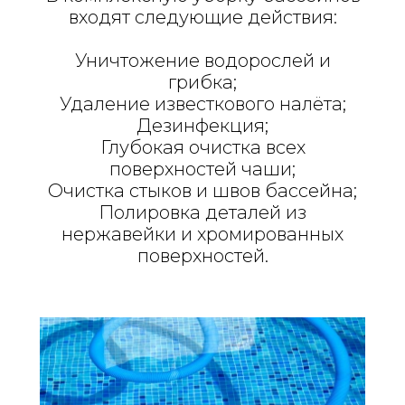
входят следующие действия:
Уничтожение водорослей и
грибка;
Удаление известкового налёта;
Дезинфекция;
Глубокая очистка всех
поверхностей чаши;
Очистка стыков и швов бассейна;
Полировка деталей из
нержавейки и хромированных
поверхностей.