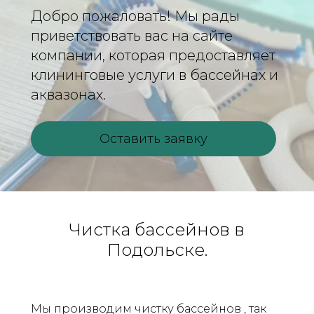
Добро пожаловать! Мы рады
приветствовать вас на сайте
компании, которая предоставляет
клининговые услуги в бассейнах и
аквазонах.
Оставить заявку
Чистка бассейнов в
Подольске.
Мы производим чистку бассейнов , так