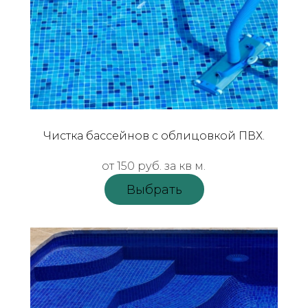
Чистка бассейнов с облицовкой ПВХ.
от 150 руб. за кв м.
Выбрать