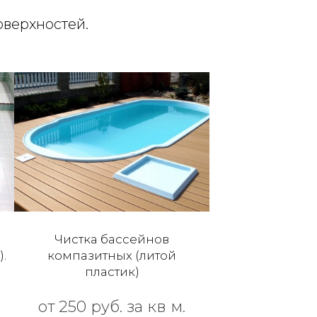
верхностей.
Чистка бассейнов
.
компазитных (литой
пластик)
от 250 руб. за кв м.