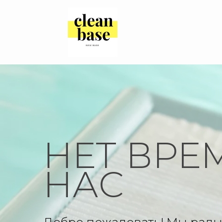
НЕТ ВРЕ
НАС